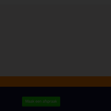
Maak een afspraak