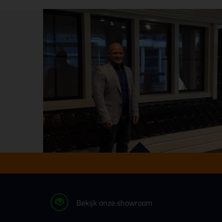
Bekijk onze showroom