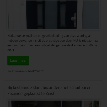
Nadat we de kozijnen en gevelbekleding van deze woning al
hebben vervangen is dit de prachtige voordeur. Het is niet zomaar
een voordeur maar een dubbel vleugel overdekkende deur. Wat is
dit? D...
Lees meer
Publicatiedatum 18/08/2018
Bij bestaande klant bijzondere hef schuifpui en
kozijnen geplaatst te Zeist!