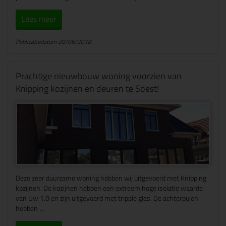
Lees meer
Publicatiedatum 20/06/2018
Prachtige nieuwbouw woning voorzien van
Knipping kozijnen en deuren te Soest!
Deze zeer duurzame woning hebben wij uitgevoerd met Knipping
kozijnen. De kozijnen hebben een extreem hoge isolatie waarde
van Uw 1.0 en zijn uitgevoerd met tripple glas. De achterpuien
hebben ...