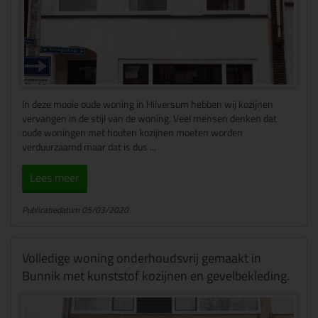
In deze mooie oude woning in Hilversum hebben wij kozijnen
vervangen in de stijl van de woning. Veel mensen denken dat
oude woningen met houten kozijnen moeten worden
verduurzaamd maar dat is dus ...
Lees meer
Publicatiedatum 05/03/2020
Volledige woning onderhoudsvrij gemaakt in
Bunnik met kunststof kozijnen en gevelbekleding.