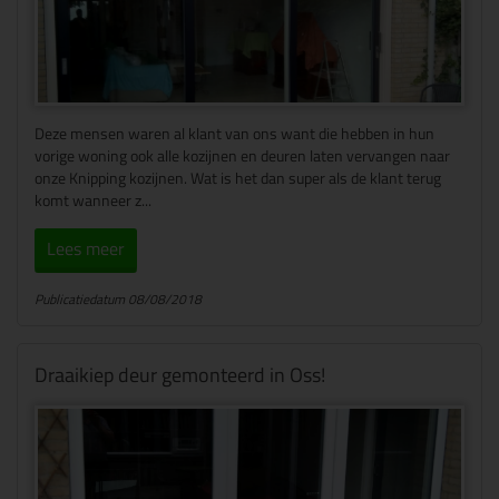
Deze mensen waren al klant van ons want die hebben in hun
vorige woning ook alle kozijnen en deuren laten vervangen naar
onze Knipping kozijnen. Wat is het dan super als de klant terug
komt wanneer z...
Lees meer
Publicatiedatum 08/08/2018
Draaikiep deur gemonteerd in Oss!