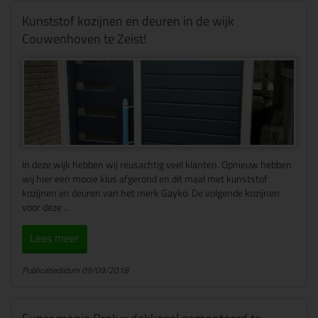
Kunststof kozijnen en deuren in de wijk
Couwenhoven te Zeist!
In deze wijk hebben wij reusachtig veel klanten. Opnieuw hebben
wij hier een mooie klus afgerond en dit maal met kunststof
kozijnen en deuren van het merk Gayko. De volgende kozijnen
voor deze ...
Lees meer
Publicatiedatum 09/09/2018