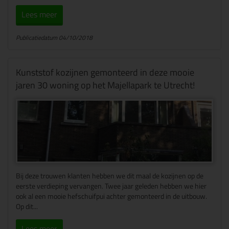
Lees meer
Publicatiedatum 04/10/2018
Kunststof kozijnen gemonteerd in deze mooie
jaren 30 woning op het Majellapark te Utrecht!
Bij deze trouwen klanten hebben we dit maal de kozijnen op de
eerste verdieping vervangen. Twee jaar geleden hebben we hier
ook al een mooie hefschuifpui achter gemonteerd in de uitbouw.
Op dit...
Lees meer