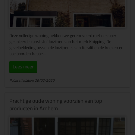
Deze volledige woning hebben we gerenoveerd met de super
geisoleerde kunststof kozijnen van het merk Knipping. De
gevelbekleding tussen de kozijnen is van Keralit en de hoeken en
boeiboorden hebbe...
Lees meer
Publicatiedatum 26/02/2020
Prachtige oude woning voorzien van top
producten in Arnhem.