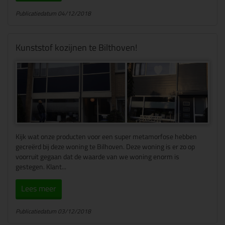
Publicatiedatum 04/12/2018
Kunststof kozijnen te Bilthoven!
Kijk wat onze producten voor een super metamorfose hebben
gecreërd bij deze woning te Bilhoven. Deze woning is er zo op
voorruit gegaan dat de waarde van we woning enorm is
gestegen. Klant...
Lees meer
Publicatiedatum 03/12/2018