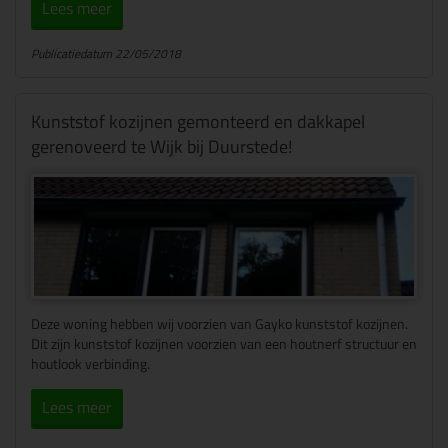
Lees meer
Publicatiedatum 22/05/2018
Kunststof kozijnen gemonteerd en dakkapel
gerenoveerd te Wijk bij Duurstede!
Deze woning hebben wij voorzien van Gayko kunststof kozijnen.
Dit zijn kunststof kozijnen voorzien van een houtnerf structuur en
houtlook verbinding.
Lees meer