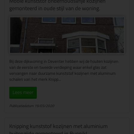
Mooie kunststof onderhoudsvrije kozijnen
gemonteerd in oude stijl van de woning.
Bij deze dijkwoning in Deventer hebben wij de houten kozijnen
van de eerste en tweede verdieping waar enkel glas zat
vervangen naar duurzame kunststof kozijnen met aluminum
schalen van het merk Knipp...
Lees meer
Publicatiedatum 19/03/2020
Knipping kunststof kozijnen met aluminium
buitenzijde gemonteerd in Bunnik!