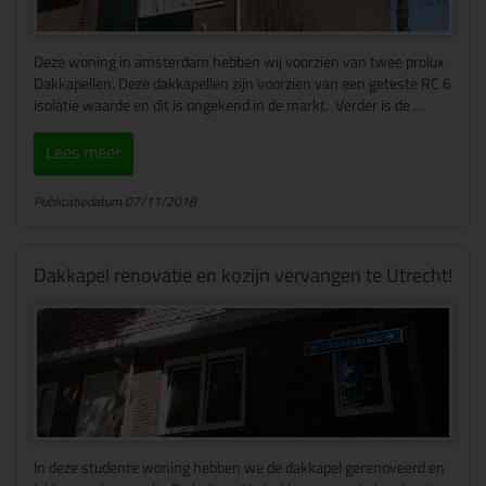
Deze woning in amsterdam hebben wij voorzien van twee prolux
Dakkapellen. Deze dakkapellen zijn voorzien van een geteste RC 6
isolatie waarde en dit is ongekend in de markt. Verder is de ...
Lees meer
Publicatiedatum 07/11/2018
Dakkapel renovatie en kozijn vervangen te Utrecht!
In deze studente woning hebben we de dakkapel gerenoveerd en