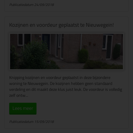
Publicatiedatum 24/09/2018
Kozijnen en voordeur geplaatst te Nieuwegein!
Knipping kozijnen en voordeur geplaatst in deze bijzondere
woning te Nieuwegein. De kozijnen hebben geen standaard
verdeling en dit maakt deze klus juist leuk. De voordeur is volledig
zelf ontw...
Lees meer
Publicatiedatum 15/09/2018