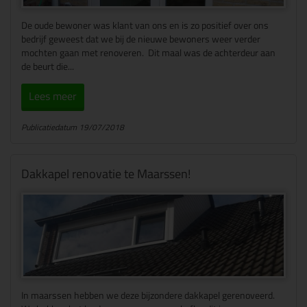
De oude bewoner was klant van ons en is zo positief over ons
bedrijf geweest dat we bij de nieuwe bewoners weer verder
mochten gaan met renoveren. Dit maal was de achterdeur aan
de beurt die...
Lees meer
Publicatiedatum 19/07/2018
Dakkapel renovatie te Maarssen!
In maarssen hebben we deze bijzondere dakkapel gerenoveerd.