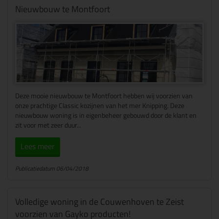
Nieuwbouw te Montfoort
Deze mooie nieuwbouw te Montfoort hebben wij voorzien van
onze prachtige Classic kozijnen van het mer Knipping. Deze
nieuwbouw woning is in eigenbeheer gebouwd door de klant en
zit voor met zeer duur...
Lees meer
Publicatiedatum 06/04/2018
Volledige woning in de Couwenhoven te Zeist
voorzien van Gayko producten!