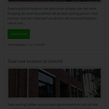
Deze kunststof kozijnen met aluminium schalen van het merk
Knipping zijn exact de profielen die bij deze woning passen. Veel
mensen met een mooi oud huis denken dat kunststof kozijnen
niet in hun ...
Lees meer
Publicatiedatum 14/12/2018
Staal look kozijnen te Utrecht!
Deze woning hebben wij duurzaam gerenoveerd en toch de look