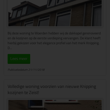
Bij deze woning te Woerden hebben wij de dakkapel gerenoveerd
en de kozijnen op de eerste verdieping vervangen. De klant heeft
hierbij gekozen voor het elegance profiel van het merk Knipping.
D...
Lees meer
Publicatiedatum 21/11/2018
Volledige woning voorzien van nieuwe Knipping
kozijnen te Zeist!