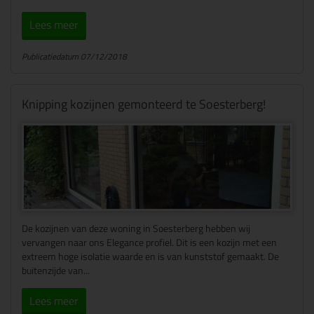
Lees meer
Publicatiedatum 07/12/2018
Knipping kozijnen gemonteerd te Soesterberg!
De kozijnen van deze woning in Soesterberg hebben wij
vervangen naar ons Elegance profiel. Dit is een kozijn met een
extreem hoge isolatie waarde en is van kunststof gemaakt. De
buitenzijde van...
Lees meer