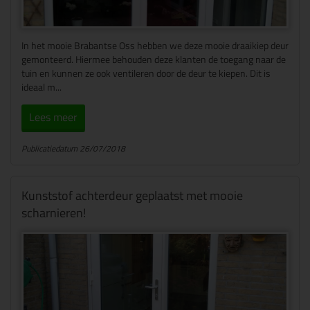
In het mooie Brabantse Oss hebben we deze mooie draaikiep deur
gemonteerd. Hiermee behouden deze klanten de toegang naar de
tuin en kunnen ze ook ventileren door de deur te kiepen. Dit is
ideaal m...
Lees meer
Publicatiedatum 26/07/2018
Kunststof achterdeur geplaatst met mooie
scharnieren!