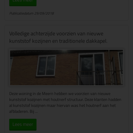
Publicatiedatum 29/09/2018
Volledige achterzijde voorzien van nieuwe
kunststof kozijnen en traditionele dakkapel.
Deze woning in de Meern hebben we voorzien van nieuwe
kunststof kozijnen met houtnerf structuur. Deze klanten hadden
al kunststof kozijnen maar hiervan was het houtnerf aan het
afbladeren. Bij ...
Lees meer