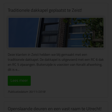
Traditionele dakkapel geplaatst te Zeist!
Deze klanten in Zeist hebben we blij gemaakt met een
traditionele dakkapel. De dakkapel is uitgevoerd met een RC 6 dak
en RC 5 zijwangen. Buitenzijde is voorzien van Keralit afwerking,
dit is e...
Lees meer
Publicatiedatum 30/11/2018
Openslaande deuren en een vast raam te Utrecht!