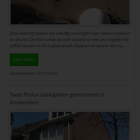
Deze woning hebben we volledig vervangen naar nieuwe kozijnen
en deuren. De klant wilde de oude situatie zo veel als mogelijk het
zelfde houden en dit is goed gelukt. Kozijnen en deuren zijn nu...
Lees meer
Publicatiedatum 15/11/2018
Twee Prolux dakkapellen gemonteerd in
Amsterdam!