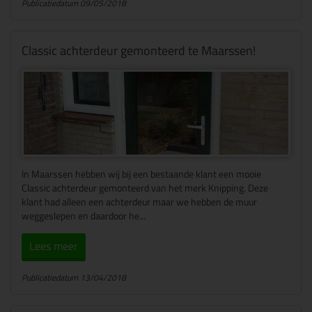
Publicatiedatum 09/05/2018
Classic achterdeur gemonteerd te Maarssen!
In Maarssen hebben wij bij een bestaande klant een mooie
Classic achterdeur gemonteerd van het merk Knipping. Deze
klant had alleen een achterdeur maar we hebben de muur
weggeslepen en daardoor he...
Lees meer
Publicatiedatum 13/04/2018