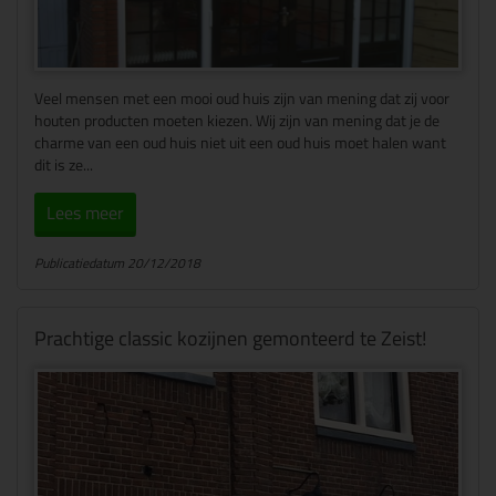
Veel mensen met een mooi oud huis zijn van mening dat zij voor
houten producten moeten kiezen. Wij zijn van mening dat je de
charme van een oud huis niet uit een oud huis moet halen want
dit is ze...
Lees meer
Publicatiedatum 20/12/2018
Prachtige classic kozijnen gemonteerd te Zeist!