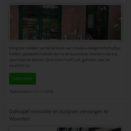
Vorig jaar hebben we bij de buren een mooie 4 delige hefschuifpui
hebben geplaatst hebben we nu de buurvrouw voorzien van o.a.
openslaande deuren. Deze klant heeft ook gekozen voor de
kwaliteit va...
Lees meer
Publicatiedatum 21/11/2018
Dakkapel renovatie en kozijnen vervangen te
Woerden.