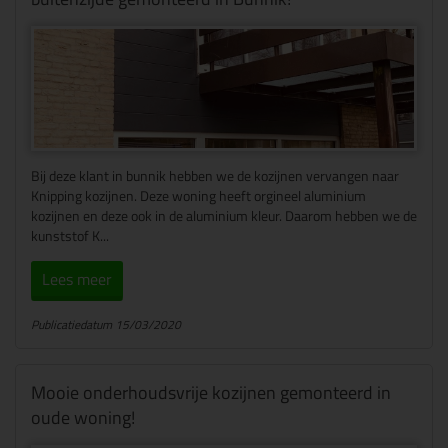
Bij deze klant in bunnik hebben we de kozijnen vervangen naar
Knipping kozijnen. Deze woning heeft orgineel aluminium
kozijnen en deze ook in de aluminium kleur. Daarom hebben we de
kunststof K...
Lees meer
Publicatiedatum 15/03/2020
Mooie onderhoudsvrije kozijnen gemonteerd in
oude woning!