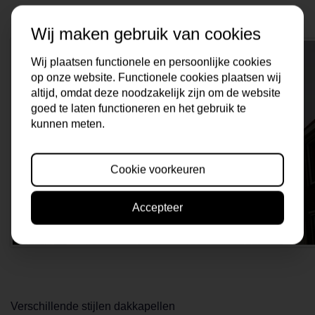
Wij maken gebruik van cookies
Wij plaatsen functionele en persoonlijke cookies
op onze website. Functionele cookies plaatsen wij
altijd, omdat deze noodzakelijk zijn om de website
goed te laten functioneren en het gebruik te
kunnen meten.
Cookie voorkeuren
Accepteer
Verschillende stijlen dakkapellen