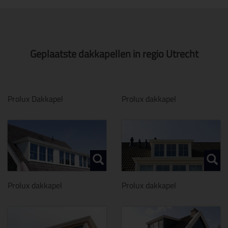
Geplaatste dakkapellen in regio Utrecht
Prolux Dakkapel
Prolux dakkapel
Prolux dakkapel
Prolux dakkapel