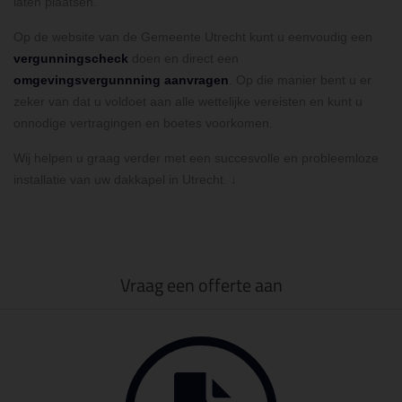
laten plaatsen.
Op de website van de Gemeente Utrecht kunt u eenvoudig een
vergunningscheck
doen en direct een
omgevingsvergunnning aanvragen
. Op die manier bent u er
zeker van dat u voldoet aan alle wettelijke vereisten en kunt u
onnodige vertragingen en boetes voorkomen.
Wij helpen u graag verder met een succesvolle en probleemloze
installatie van uw dakkapel in Utrecht. ↓
Vraag een offerte aan