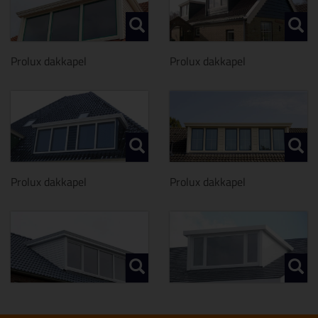
Prolux dakkapel
Prolux dakkapel
Prolux dakkapel
Prolux dakkapel