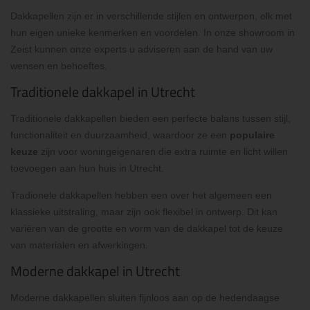
Dakkapellen zijn er in verschillende stijlen en ontwerpen, elk met
hun eigen unieke kenmerken en voordelen. In onze showroom in
Zeist kunnen onze experts u adviseren aan de hand van uw
wensen en behoeftes.
Traditionele dakkapel in Utrecht
Traditionele dakkapellen bieden een perfecte balans tussen stijl,
functionaliteit en duurzaamheid, waardoor ze een
populaire
keuze
zijn voor woningeigenaren die extra ruimte en licht willen
toevoegen aan hun huis in Utrecht.
Tradionele dakkapellen hebben een over het algemeen een
klassieke uitstraling, maar zijn ook flexibel in ontwerp. Dit kan
variëren van de grootte en vorm van de dakkapel tot de keuze
van materialen en afwerkingen.
Moderne dakkapel in Utrecht
Moderne dakkapellen sluiten fijnloos aan op de hedendaagse