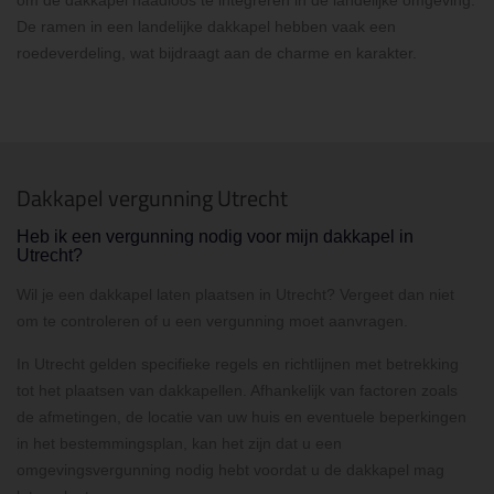
De ramen in een landelijke dakkapel hebben vaak een
roedeverdeling, wat bijdraagt aan de charme en karakter.
Dakkapel vergunning Utrecht
Heb ik een vergunning nodig voor mijn dakkapel in
Utrecht?
Wil je een dakkapel laten plaatsen in Utrecht? Vergeet dan niet
om te controleren of u een vergunning moet aanvragen.
In Utrecht gelden specifieke regels en richtlijnen met betrekking
tot het plaatsen van dakkapellen. Afhankelijk van factoren zoals
de afmetingen, de locatie van uw huis en eventuele beperkingen
in het bestemmingsplan, kan het zijn dat u een
omgevingsvergunning nodig hebt voordat u de dakkapel mag