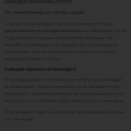
Dakkapel renovatie Utrecht
Van dakkapel lekkage tot volledige upgrade
Is het tijd om uw dakkapel in Utrecht te renoveren? Wij zijn
gespecialiseerd in alle type renovaties
van dakkapellen. Of het
nu gaat om het vervangen van verouderde materialen, het
herstellen van lekkages of het upgraden van de uitstraling en
functionaliteit: onze renovatiediensten zorgen ervoor dat uw
dakkapel weer jaren mee kan.
Dakkapel repareren of vervangen?
In sommige gevallen is het volledig vervanging van de dakkapel
de betere keuze. Dit kan het geval zijn als de dakkapel ernstig
beschadigd is, niet meer voldoet aan de huidige bouwnormen of
als de kosten voor renovatie hoger uitvallen dan een vervanging.
Onze adviseurs helpen u graag om de beste beslissing te nemen
voor uw situatie.