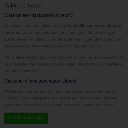
Dakkapel kosten
Wat kost een dakkapel in Utrecht?
De kosten van een dakkapel zijn
afhankelijk van verschillende
factoren
, zoals het materiaal, de afmetingen, de afwerking en
eventuele extra opties. Over het algemeen liggen de kosten voor
een standaard dakkapel tussen de €3.000 en €6.000.
Het is altijd verstandig om advies in te winnen bij onze experts om
een nauwkeurige prijsindicatie te krijgen die past bij uw specifieke
situatie en wensen.
Dakkapel offerte aanvragen Utrecht
Wij bieden maatwerkoplossingen die passen bij uw wensen en
budget. Vraag vrijblijvend een offerte aan of breng een bezoek
aan onze showroom, waar onze experts u kunnen adviseren.
Offerte aanvragen