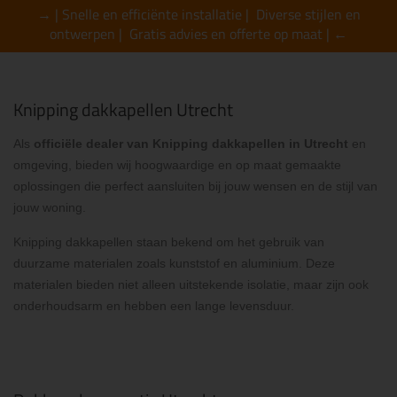
→ | Snelle en efficiënte installatie | Diverse stijlen en
ontwerpen | Gratis advies en offerte op maat | ←
Knipping dakkapellen Utrecht
Als
officiële dealer van Knipping dakkapellen in Utrecht
en
omgeving, bieden wij hoogwaardige en op maat gemaakte
oplossingen die perfect aansluiten bij jouw wensen en de stijl van
jouw woning.
Knipping dakkapellen staan bekend om het gebruik van
duurzame materialen zoals kunststof en aluminium. Deze
materialen bieden niet alleen uitstekende isolatie, maar zijn ook
onderhoudsarm en hebben een lange levensduur.