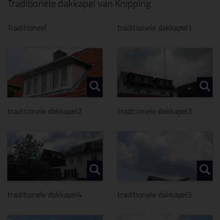
Traditionele dakkapel van Knipping
Traditioneel
traditionele dakkapel1
traditionele dakkapel2
traditionele dakkapel3
traditionele dakkapel4
traditionele dakkapel5