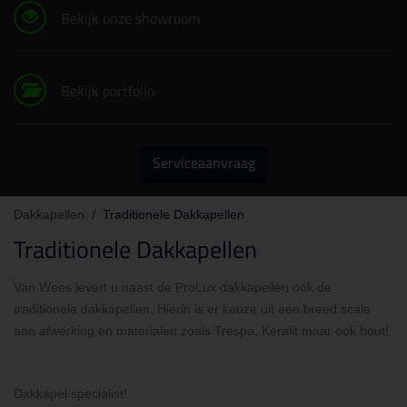
Bekijk onze showroom
Bekijk portfolio
Serviceaanvraag
Dakkapellen
/
Traditionele Dakkapellen
Traditionele Dakkapellen
Van Wees levert u naast de ProLux dakkapellen ook de
traditionele dakkapellen. Hierin is er keuze uit een breed scale
aan afwerking en materialen zoals Trespa, Keralit maar ook hout!
Dakkapel specialist!