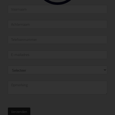
Verzenden