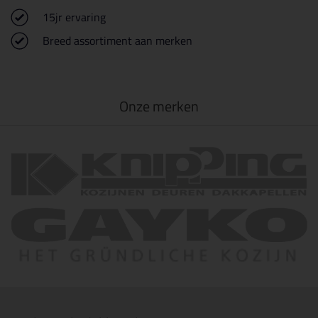
15jr ervaring
Breed assortiment aan merken
Onze merken