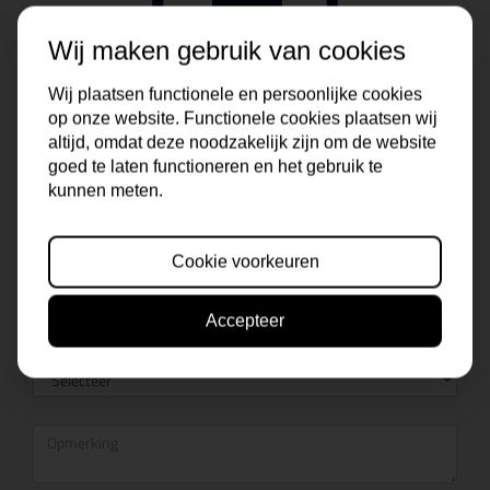
Wij maken gebruik van cookies
Wij plaatsen functionele en persoonlijke cookies
op onze website. Functionele cookies plaatsen wij
altijd, omdat deze noodzakelijk zijn om de website
goed te laten functioneren en het gebruik te
kunnen meten.
Cookie voorkeuren
Accepteer