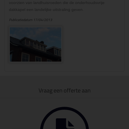
voorzien van landhuisroeden die de onderhoudsvrije
dakkapel een landelijke uitstraling geven.
Publicatiedatum 17/04/2013
Vraag een offerte aan