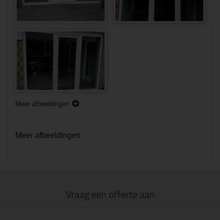
Meer afbeeldingen
Meer afbeeldingen
Vraag een offerte aan