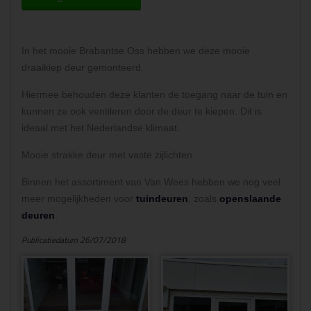
In het mooie Brabantse Oss hebben we deze mooie
draaikiep deur gemonteerd.
Hiermee behouden deze klanten de toegang naar de tuin en
kunnen ze ook ventileren door de deur te kiepen. Dit is
ideaal met het Nederlandse klimaat.
Mooie strakke deur met vaste zijlichten.
Binnen het assortiment van Van Wees hebben we nog veel
meer mogelijkheden voor
tuindeuren
, zoals
openslaande
deuren
.
Publicatiedatum 26/07/2018