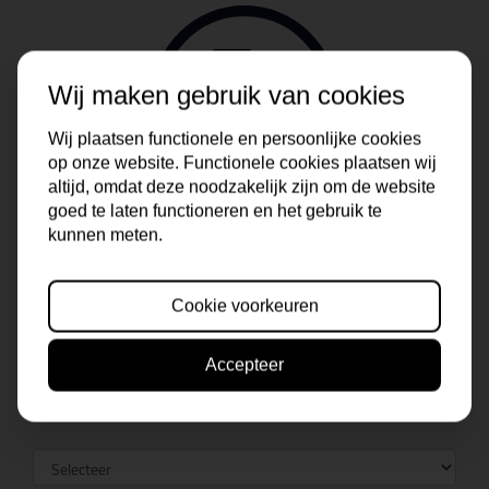
Wij maken gebruik van cookies
Wij plaatsen functionele en persoonlijke cookies
op onze website. Functionele cookies plaatsen wij
altijd, omdat deze noodzakelijk zijn om de website
goed te laten functioneren en het gebruik te
kunnen meten.
Cookie voorkeuren
Accepteer