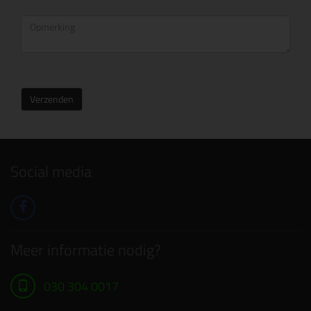
Verzenden
Social media
Meer informatie nodig?
030 304 0017