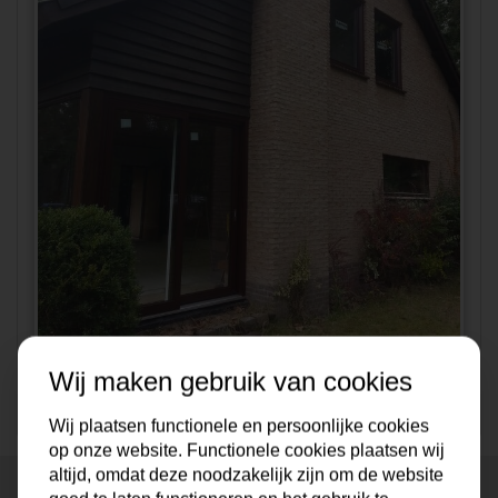
Wij maken gebruik van cookies
Wij plaatsen functionele en persoonlijke cookies
op onze website. Functionele cookies plaatsen wij
altijd, omdat deze noodzakelijk zijn om de website