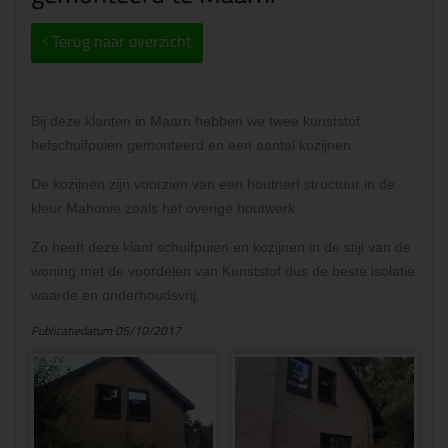
Terug naar overzicht
Bij deze klanten in Maarn hebben we twee kunststof
hefschuifpuien gemonteerd en een aantal kozijnen.
De kozijnen zijn voorzien van een houtnerf structuur in de
kleur Mahonie zoals het overige houtwerk.
Zo heeft deze klant schuifpuien en kozijnen in de stijl van de
woning met de voordelen van Kunststof dus de beste isolatie
waarde en onderhoudsvrij.
Publicatiedatum 05/10/2017