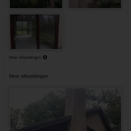
Meer afbeeldingen
Meer afbeeldingen