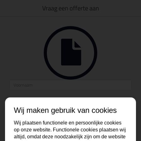
Vraag een offerte aan
Wij maken gebruik van cookies
Wij plaatsen functionele en persoonlijke cookies
op onze website. Functionele cookies plaatsen wij
altijd, omdat deze noodzakelijk zijn om de website