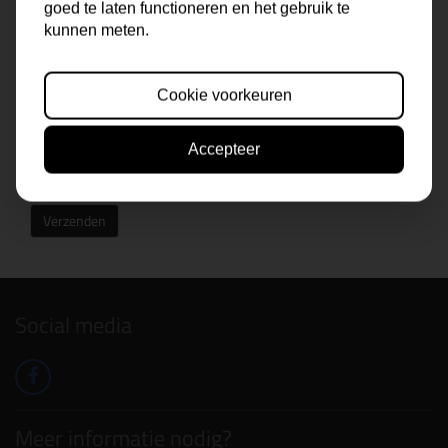
goed te laten functioneren en het gebruik te
kunnen meten.
Cookie voorkeuren
Accepteer
Verzenden
Social media
Meer informatie nodig?