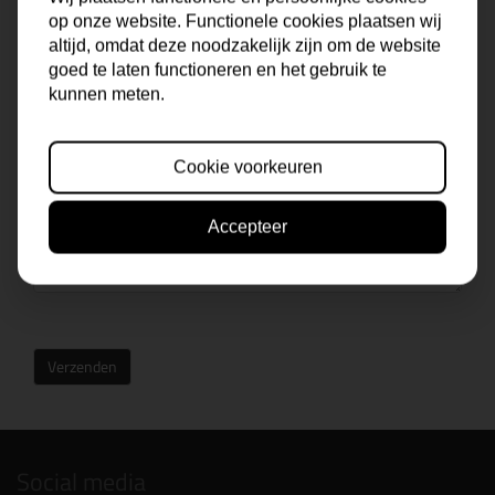
op onze website. Functionele cookies plaatsen wij
altijd, omdat deze noodzakelijk zijn om de website
goed te laten functioneren en het gebruik te
kunnen meten.
Cookie voorkeuren
Accepteer
Verzenden
Social media