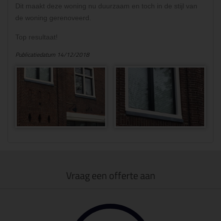
Dit maakt deze woning nu duurzaam en toch in de stijl van
de woning gerenoveerd.
Top resultaat!
Publicatiedatum 14/12/2018
Vraag een offerte aan