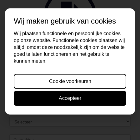
Wij maken gebruik van cookies
Wij plaatsen functionele en persoonlijke cookies
op onze website. Functionele cookies plaatsen wij
altijd, omdat deze noodzakelijk zijn om de website
goed te laten functioneren en het gebruik te
kunnen meten.
Cookie voorkeuren
Accepteer