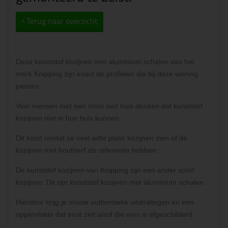
Terug naar overzicht
Deze kunststof kozijnen met aluminium schalen van het
merk Knipping zijn exact de profielen die bij deze woning
passen.
Veel mensen met een mooi oud huis denken dat kunststof
kozijnen niet in hun huis kunnen.
Dit komt omdat ze veel witte platic kozijnen zien of de
kozijnen met houtnerf als referentie hebben.
De kunststof kozijnen van Knipping zijn een ander soort
kozijnen. Dit zijn kunststof kozijnen met aluminium schalen.
Hierdoor krijg je mooie authentieke uitstralingen en een
oppervlakte dat eruit ziet alsof die vers is afgeschilderd.