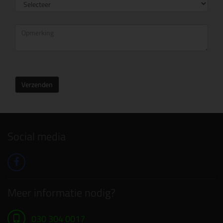
Verzenden
Social media
Meer informatie nodig?
030 304 0017