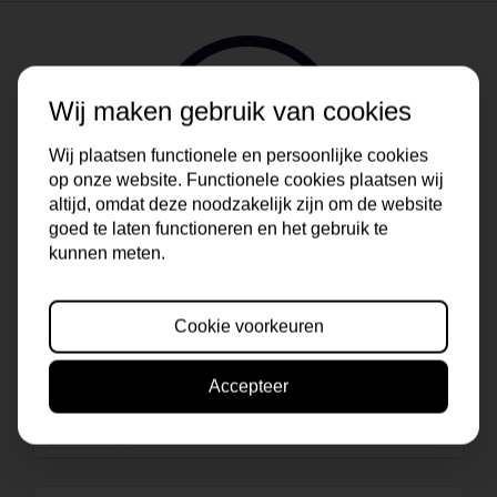
Wij maken gebruik van cookies
Wij plaatsen functionele en persoonlijke cookies
op onze website. Functionele cookies plaatsen wij
altijd, omdat deze noodzakelijk zijn om de website
goed te laten functioneren en het gebruik te
kunnen meten.
Cookie voorkeuren
Accepteer