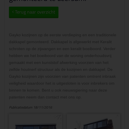
Terug naar overzicht
Gayko kozijnen op de eerste verdieping en een traditionele
dakkapel gemonteerd. Dakkapel is afgewerkt met Keralit
schroten op de zijwangen en een keralit boeiboord. Verder
hebben we het boeiboord van de woning onderhoudsvrij
gemaakt met een kunststof afwerking voorzien van het
zelfde houtnerf structuur als de kozijnen en dakkapel. De
Gayko kozijnen zijn voorzien van patenten omtrent inbraak
veiligheid waardoor het is uitgesloten is voor inbrekers om
binnen te komen. Bent u ook nieuwsgiering naar deze
patenten neem dan contact met ons op.
Publicatiedatum 18/11/2016