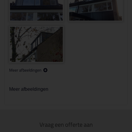
Meer afbeeldingen
Meer afbeeldingen
Vraag een offerte aan