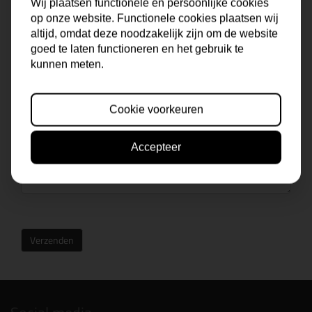
Wij plaatsen functionele en persoonlijke cookies
op onze website. Functionele cookies plaatsen wij
altijd, omdat deze noodzakelijk zijn om de website
goed te laten functioneren en het gebruik te
kunnen meten.
Cookie voorkeuren
Accepteer
Verzenden