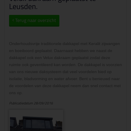
Leusden.
Terug naar overzicht
Onderhoudsvrije traditionele dakkapel met Keralit zijwangen
en boeiboord geplaatst. Daarnaast hebben we naast de
dakkapel ook een Velux dakraam geplaatst zodat deze
ruimte ook geventileerd kan worden. De dakkapel is voorzien
van ons nieuwe daksysteem dat veel voordelen bied op
isolatie, bladvorming en water afvoer. Bent u benieuwd naar
de voordelen van deze dakkapel neem dan snel contact met
ons op.
Publicatiedatum 28/09/2016