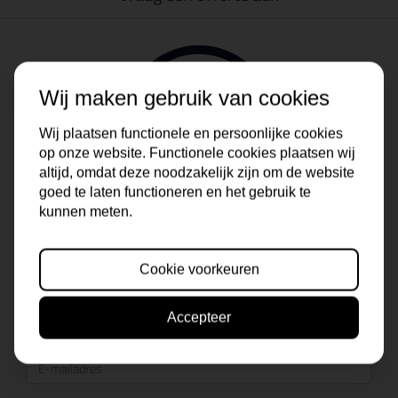
Wij maken gebruik van cookies
Wij plaatsen functionele en persoonlijke cookies
op onze website. Functionele cookies plaatsen wij
altijd, omdat deze noodzakelijk zijn om de website
goed te laten functioneren en het gebruik te
kunnen meten.
Cookie voorkeuren
Accepteer