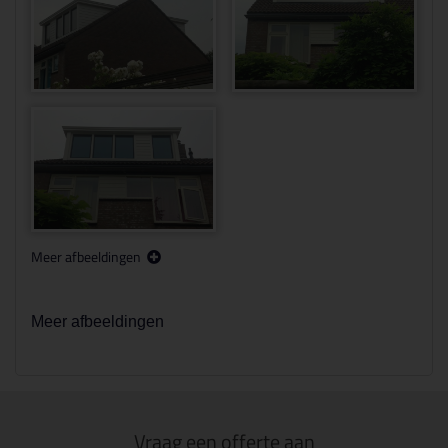
Meer afbeeldingen
Meer afbeeldingen
Vraag een offerte aan