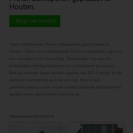
Houten.
Terug naar overzicht
Twee schitterende Prolux dakkapellen gemonteerd te
Houten. Deze twee schitterende Prolux dakkapellen zijn echt
een sieraden voor de woning. Dakkapellen zijn aan de
buitenzijde volledig aluminium dus ontzettend duurzaam.
Met de extreem hoge isolatie waarde van RC 6 maakt dit de
perfecte inverstering voor de woning. Bent u ook
geïnteresseerd in een mooie onderhoudsvrije dakkapel met
sierlijst neem dan contact met ons op.
Publicatiedatum 05/08/2015