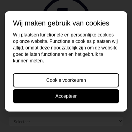
Wij maken gebruik van cookies
Wij plaatsen functionele en persoonlijke cookies
op onze website. Functionele cookies plaatsen wij
altijd, omdat deze noodzakelijk zijn om de website
goed te laten functioneren en het gebruik te
kunnen meten.
Cookie voorkeuren
Accepteer