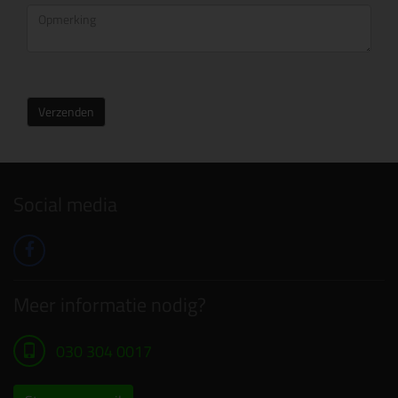
Verzenden
Social media
Meer informatie nodig?
030 304 0017