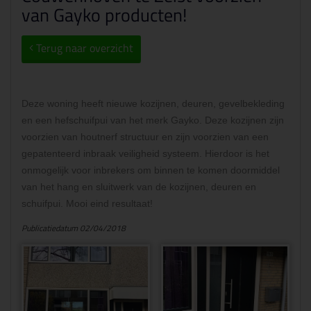
van Gayko producten!
Terug naar overzicht
Deze woning heeft nieuwe kozijnen, deuren, gevelbekleding
en een hefschuifpui van het merk Gayko. Deze kozijnen zijn
voorzien van houtnerf structuur en zijn voorzien van een
gepatenteerd inbraak veiligheid systeem. Hierdoor is het
onmogelijk voor inbrekers om binnen te komen doormiddel
van het hang en sluitwerk van de kozijnen, deuren en
schuifpui. Mooi eind resultaat!
Publicatiedatum 02/04/2018