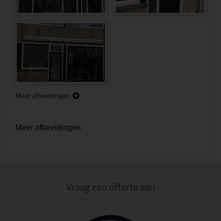
Meer afbeeldingen
Meer afbeeldingen
Vraag een offerte aan